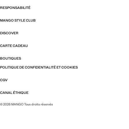
RESPONSABILITÉ
MANGO STYLE CLUB
DISCOVER
CARTE CADEAU
BOUTIQUES
POLITIQUE DE CONFIDENTIALITÉ ET COOKIES
CGV
CANAL ÉTHIQUE
© 2026 MANGO Tous droits réservés