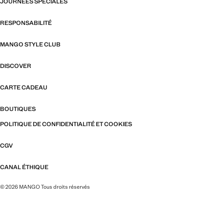
JOURNÉES SPÉCIALES
RESPONSABILITÉ
MANGO STYLE CLUB
DISCOVER
CARTE CADEAU
BOUTIQUES
POLITIQUE DE CONFIDENTIALITÉ ET COOKIES
CGV
CANAL ÉTHIQUE
© 2026 MANGO Tous droits réservés