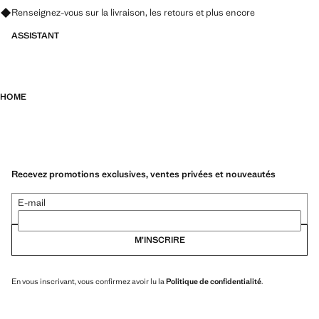
Renseignez-vous sur la livraison, les retours et plus encore
ASSISTANT
HOME
Recevez promotions exclusives, ventes privées et nouveautés
E-mail
M’INSCRIRE
En vous inscrivant, vous confirmez avoir lu la
Politique de confidentialité
.