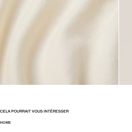
CELA POURRAIT VOUS INTÉRESSER
HOME