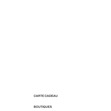
CARTE CADEAU
BOUTIQUES