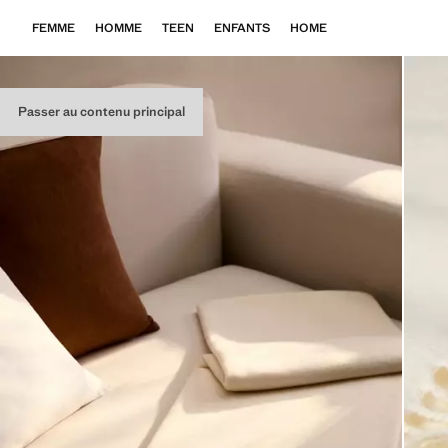
FEMME
HOMME
TEEN
ENFANTS
HOME
Passer au contenu principal