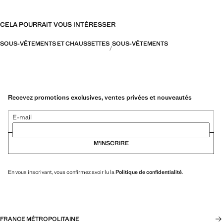
CELA POURRAIT VOUS INTÉRESSER
SOUS-VÊTEMENTS ET CHAUSSETTES
SOUS-VÊTEMENTS
Recevez promotions exclusives, ventes privées et nouveautés
E-mail
M’INSCRIRE
En vous inscrivant, vous confirmez avoir lu la
Politique de confidentialité
.
FRANCE MÉTROPOLITAINE