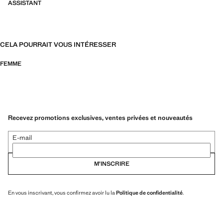
ASSISTANT
CELA POURRAIT VOUS INTÉRESSER
FEMME
Recevez promotions exclusives, ventes privées et nouveautés
E-mail
M’INSCRIRE
En vous inscrivant, vous confirmez avoir lu la
Politique de confidentialité
.