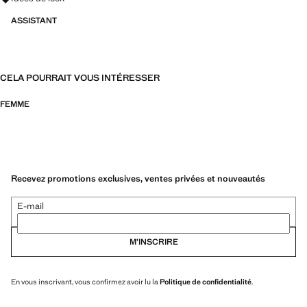
ASSISTANT
CELA POURRAIT VOUS INTÉRESSER
FEMME
Recevez promotions exclusives, ventes privées et nouveautés
E-mail
M’INSCRIRE
En vous inscrivant, vous confirmez avoir lu la
Politique de confidentialité
.