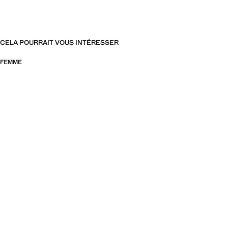
CELA POURRAIT VOUS INTÉRESSER
FEMME