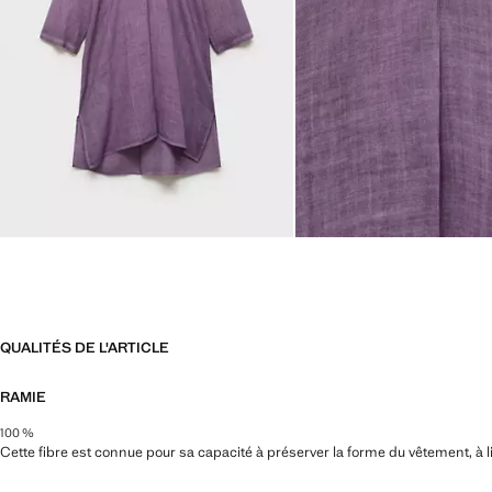
QUALITÉS DE L'ARTICLE
RAMIE
100 %
Cette fibre est connue pour sa capacité à préserver la forme du vêtement, à limit