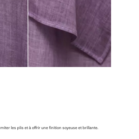
er les plis et à offrir une finition soyeuse et brillante.