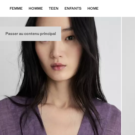
FEMME
HOMME
TEEN
ENFANTS
HOME
Passer au contenu principal