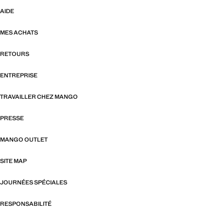
AIDE
MES ACHATS
RETOURS
ENTREPRISE
TRAVAILLER CHEZ MANGO
PRESSE
MANGO OUTLET
SITE MAP
JOURNÉES SPÉCIALES
RESPONSABILITÉ