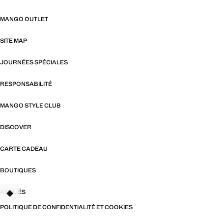
MANGO OUTLET
SITE MAP
JOURNÉES SPÉCIALES
RESPONSABILITÉ
MANGO STYLE CLUB
DISCOVER
CARTE CADEAU
BOUTIQUES
AFFILIÉS
TANT
POLITIQUE DE CONFIDENTIALITÉ ET COOKIES