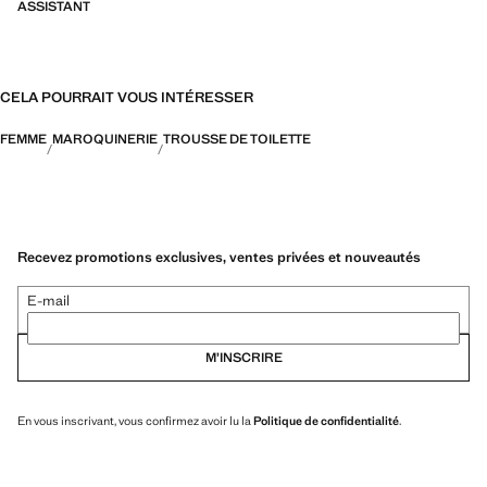
ASSISTANT
CELA POURRAIT VOUS INTÉRESSER
FEMME
MAROQUINERIE
TROUSSE DE TOILETTE
Recevez promotions exclusives, ventes privées et nouveautés
E-mail
M’INSCRIRE
En vous inscrivant, vous confirmez avoir lu la
Politique de confidentialité
.