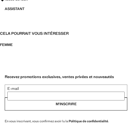
ASSISTANT
CELA POURRAIT VOUS INTÉRESSER
FEMME
Recevez promotions exclusives, ventes privées et nouveautés
E-mail
M’INSCRIRE
En vous inscrivant, vous confirmez avoir lu la
Politique de confidentialité
.