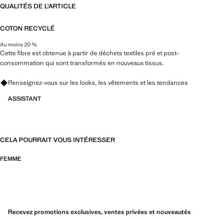
QUALITÉS DE L'ARTICLE
COTON RECYCLÉ
Au moins 20 %
Cette fibre est obtenue à partir de déchets textiles pré et post-
consommation qui sont transformés en nouveaux tissus.
Renseignez-vous sur les looks, les vêtements et les tendances
ASSISTANT
CELA POURRAIT VOUS INTÉRESSER
FEMME
Recevez promotions exclusives, ventes privées et nouveautés