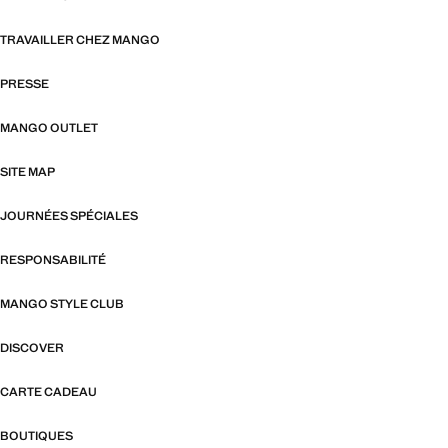
TRAVAILLER CHEZ MANGO
PRESSE
MANGO OUTLET
SITE MAP
JOURNÉES SPÉCIALES
RESPONSABILITÉ
MANGO STYLE CLUB
DISCOVER
CARTE CADEAU
BOUTIQUES