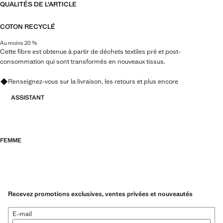
QUALITÉS DE L'ARTICLE
COTON RECYCLÉ
Au moins 20 %
Cette fibre est obtenue à partir de déchets textiles pré et post-
consommation qui sont transformés en nouveaux tissus.
Renseignez-vous sur la livraison, les retours et plus encore
ASSISTANT
FEMME
Recevez promotions exclusives, ventes privées et nouveautés
E-mail