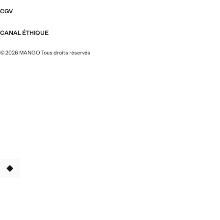
CGV
CANAL ÉTHIQUE
© 2026 MANGO Tous droits réservés