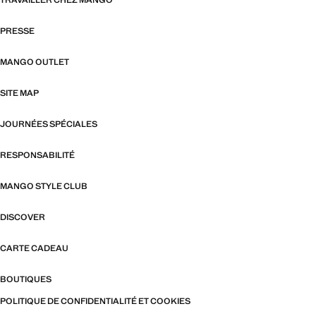
TRAVAILLER CHEZ MANGO
PRESSE
MANGO OUTLET
SITE MAP
JOURNÉES SPÉCIALES
RESPONSABILITÉ
MANGO STYLE CLUB
DISCOVER
CARTE CADEAU
BOUTIQUES
POLITIQUE DE CONFIDENTIALITÉ ET COOKIES