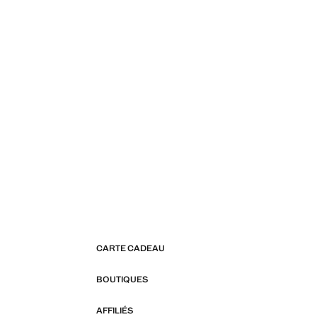
CARTE CADEAU
BOUTIQUES
AFFILIÉS