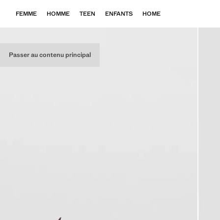
FEMME
HOMME
TEEN
ENFANTS
HOME
Passer au contenu principal