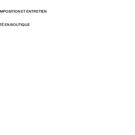
OMPOSITION ET ENTRETIEN
ITÉ EN BOUTIQUE