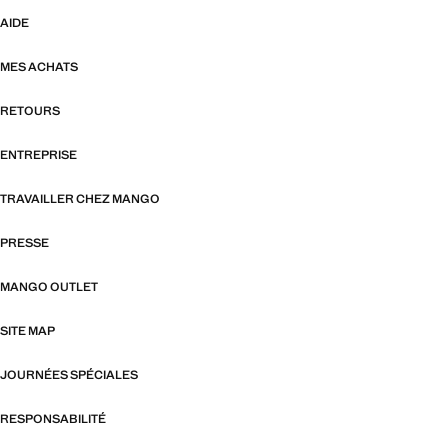
AIDE
MES ACHATS
RETOURS
ENTREPRISE
TRAVAILLER CHEZ MANGO
PRESSE
MANGO OUTLET
SITE MAP
JOURNÉES SPÉCIALES
RESPONSABILITÉ