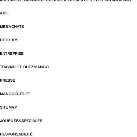
AIDE
MES ACHATS
RETOURS
ENTREPRISE
TRAVAILLER CHEZ MANGO
PRESSE
MANGO OUTLET
SITE MAP
JOURNÉES SPÉCIALES
RESPONSABILITÉ