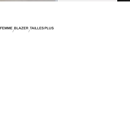
FEMME
BLAZER
TAILLES PLUS