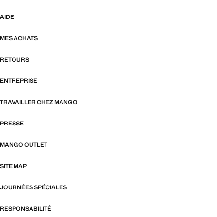
AIDE
MES ACHATS
RETOURS
ENTREPRISE
TRAVAILLER CHEZ MANGO
PRESSE
MANGO OUTLET
SITE MAP
JOURNÉES SPÉCIALES
RESPONSABILITÉ