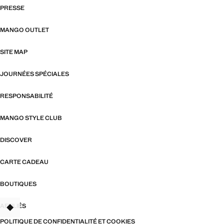
PRESSE
MANGO OUTLET
SITE MAP
JOURNÉES SPÉCIALES
RESPONSABILITÉ
MANGO STYLE CLUB
DISCOVER
CARTE CADEAU
BOUTIQUES
AFFILIÉS
TANT
POLITIQUE DE CONFIDENTIALITÉ ET COOKIES