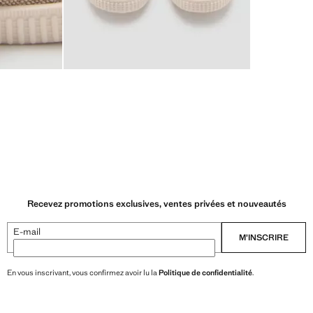
Recevez promotions exclusives, ventes privées et nouveautés
E-mail
M’INSCRIRE
En vous inscrivant, vous confirmez avoir lu la
Politique de confidentialité
.