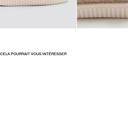
CELA POURRAIT VOUS INTÉRESSER