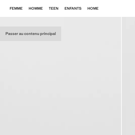
FEMME
HOMME
TEEN
ENFANTS
HOME
Passer au contenu principal