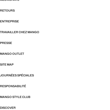
RETOURS
ENTREPRISE
TRAVAILLER CHEZ MANGO
PRESSE
MANGO OUTLET
SITE MAP
JOURNÉES SPÉCIALES
RESPONSABILITÉ
MANGO STYLE CLUB
DISCOVER