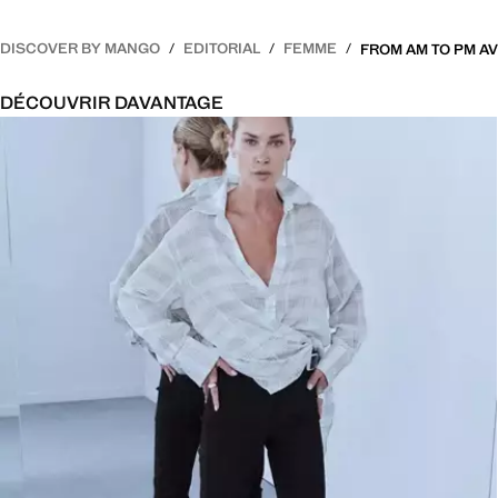
DISCOVER BY MANGO
EDITORIAL
FEMME
DÉCOUVRIR DAVANTAGE