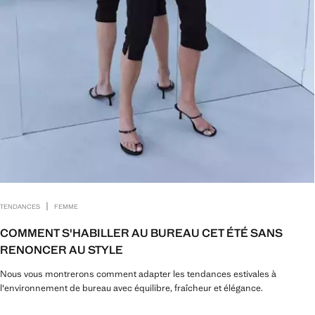
|
TENDANCES
FEMME
COMMENT S'HABILLER AU BUREAU CET ÉTÉ SANS
RENONCER AU STYLE
Nous vous montrerons comment adapter les tendances estivales à
l'environnement de bureau avec équilibre, fraîcheur et élégance.