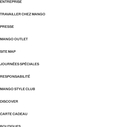
ENTREPRISE
TRAVAILLER CHEZ MANGO
PRESSE
MANGO OUTLET
SITE MAP
JOURNÉES SPÉCIALES
RESPONSABILITÉ
MANGO STYLE CLUB
DISCOVER
CARTE CADEAU
BOUTIQUES