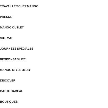
TRAVAILLER CHEZ MANGO
PRESSE
MANGO OUTLET
SITE MAP
JOURNÉES SPÉCIALES
RESPONSABILITÉ
MANGO STYLE CLUB
DISCOVER
CARTE CADEAU
BOUTIQUES