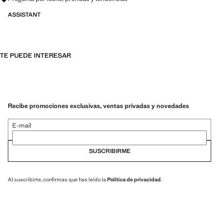
ASSISTANT
TE PUEDE INTERESAR
Recibe promociones exclusivas, ventas privadas y novedades
E-mail
SUSCRIBIRME
Al suscribirte, confirmas que has leído la
Política de privacidad
.