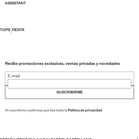
ASSISTANT
TOPS
FIESTA
Recibe promociones exclusivas, ventas privadas y novedades
E-mail
SUSCRIBIRME
Al suscribirte, confirmas que has leído la
Política de privacidad
.