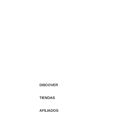
DISCOVER
TIENDAS
AFILIADOS