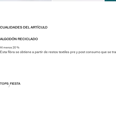
CUALIDADES DEL ARTÍCULO
ALGODÓN RECICLADO
Al menos 20 %
Esta fibra se obtiene a partir de restos textiles pre y post consumo que se t
TOPS
FIESTA