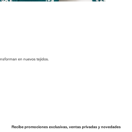
ransforman en nuevos tejidos.
Recibe promociones exclusivas, ventas privadas y novedades