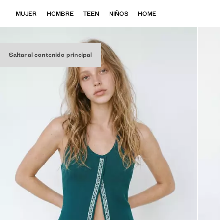
MUJER
HOMBRE
TEEN
NIÑOS
HOME
Saltar al contenido principal