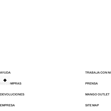
AYUDA
TRABAJA CON 
MIS COMPRAS
PRENSA
DEVOLUCIONES
MANGO OUTLET
EMPRESA
SITE MAP