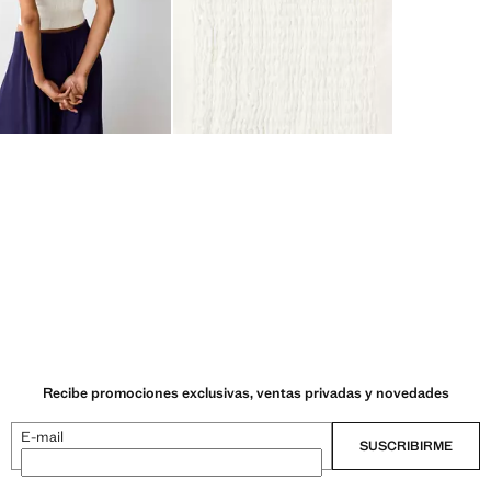
Recibe promociones exclusivas, ventas privadas y novedades
E-mail
SUSCRIBIRME