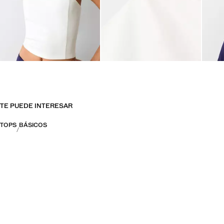
TE PUEDE INTERESAR
TOPS
BÁSICOS