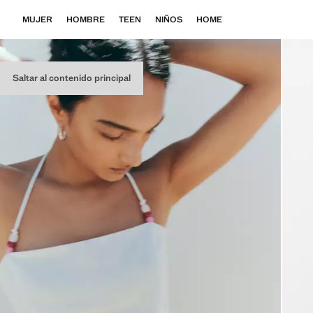
MUJER
HOMBRE
TEEN
NIÑOS
HOME
Saltar al contenido principal