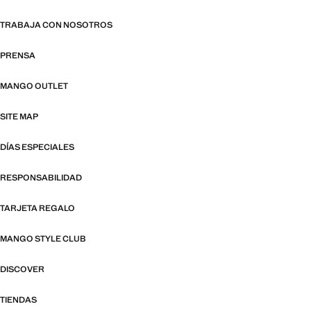
TRABAJA CON NOSOTROS
PRENSA
MANGO OUTLET
SITE MAP
DÍAS ESPECIALES
RESPONSABILIDAD
TARJETA REGALO
MANGO STYLE CLUB
DISCOVER
TIENDAS