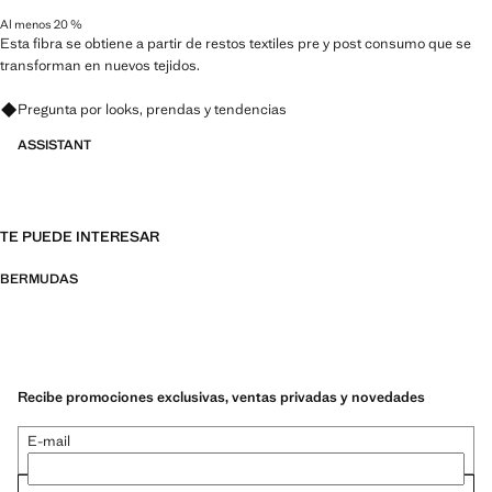
Al menos 20 %
Esta fibra se obtiene a partir de restos textiles pre y post consumo que se
transforman en nuevos tejidos.
Pregunta por looks, prendas y tendencias
ASSISTANT
TE PUEDE INTERESAR
BERMUDAS
Recibe promociones exclusivas, ventas privadas y novedades
E-mail