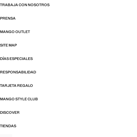
TRABAJA CON NOSOTROS
PRENSA
MANGO OUTLET
SITE MAP
DÍAS ESPECIALES
RESPONSABILIDAD
TARJETA REGALO
MANGO STYLE CLUB
DISCOVER
TIENDAS