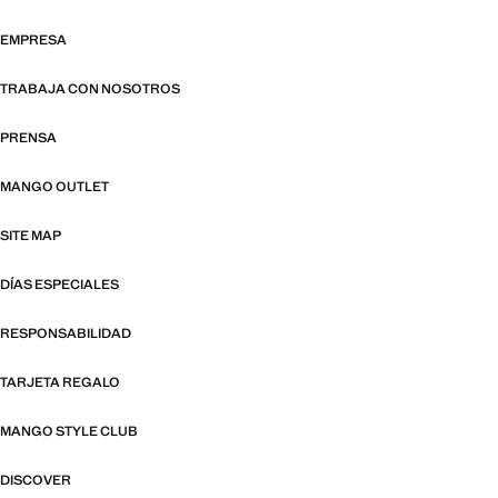
EMPRESA
TRABAJA CON NOSOTROS
PRENSA
MANGO OUTLET
SITE MAP
DÍAS ESPECIALES
RESPONSABILIDAD
TARJETA REGALO
MANGO STYLE CLUB
DISCOVER