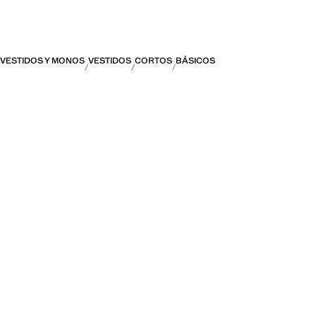
VESTIDOS Y MONOS
VESTIDOS
CORTOS
BÁSICOS