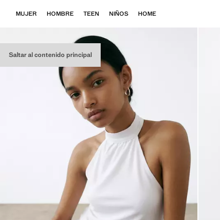
MUJER
HOMBRE
TEEN
NIÑOS
HOME
Saltar al contenido principal