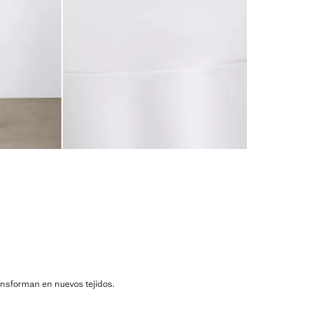
ransforman en nuevos tejidos.