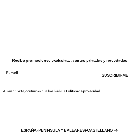
Recibe promociones exclusivas, ventas privadas y novedades
E-mail
SUSCRIBIRME
Al suscribirte, confirmas que has leído la
Política de privacidad
.
ESPAÑA (PENÍNSULA Y BALEARES)
·
CASTELLANO