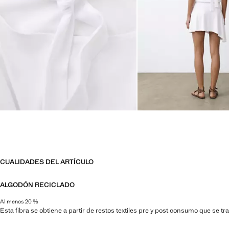
CUALIDADES DEL ARTÍCULO
ALGODÓN RECICLADO
Al menos 20 %
Esta fibra se obtiene a partir de restos textiles pre y post consumo que se t