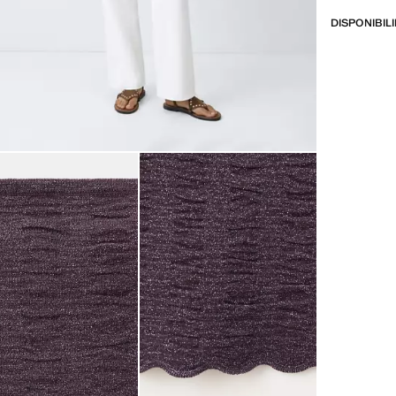
DISPONIBIL