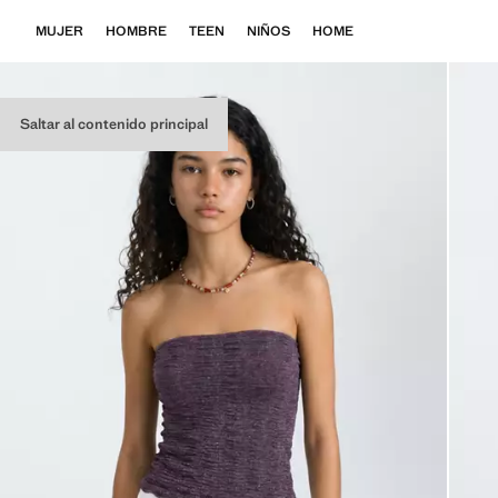
MUJER
HOMBRE
TEEN
NIÑOS
HOME
Saltar al contenido principal