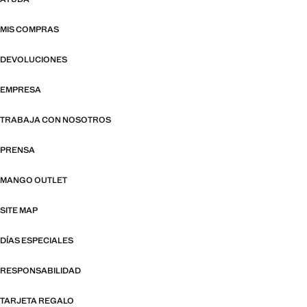
MIS COMPRAS
DEVOLUCIONES
EMPRESA
TRABAJA CON NOSOTROS
PRENSA
MANGO OUTLET
SITE MAP
DÍAS ESPECIALES
RESPONSABILIDAD
TARJETA REGALO