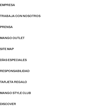
EMPRESA
TRABAJA CON NOSOTROS
PRENSA
MANGO OUTLET
SITE MAP
DÍAS ESPECIALES
RESPONSABILIDAD
TARJETA REGALO
MANGO STYLE CLUB
DISCOVER