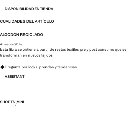
DISPONIBILIDAD EN TIENDA
CUALIDADES DEL ARTÍCULO
ALGODÓN RECICLADO
Al menos 20 %
Esta fibra se obtiene a partir de restos textiles pre y post consumo que se
transforman en nuevos tejidos.
Pregunta por looks, prendas y tendencias
ASSISTANT
SHORTS
MINI