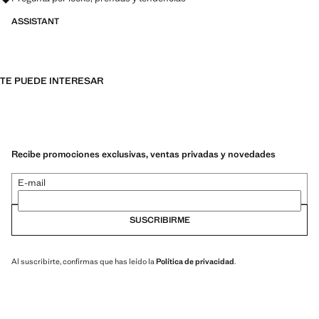
ASSISTANT
TE PUEDE INTERESAR
Recibe promociones exclusivas, ventas privadas y novedades
E-mail
SUSCRIBIRME
Al suscribirte, confirmas que has leído la
Política de privacidad
.