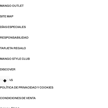
MANGO OUTLET
SITE MAP
DÍAS ESPECIALES
RESPONSABILIDAD
TARJETA REGALO
MANGO STYLE CLUB
DISCOVER
TIENDAS
POLÍTICA DE PRIVACIDAD Y COOKIES
CONDICIONES DE VENTA