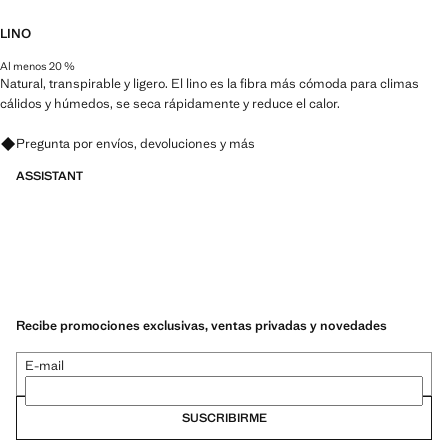
LINO
Al menos 20 %
Natural, transpirable y ligero. El lino es la fibra más cómoda para climas
cálidos y húmedos, se seca rápidamente y reduce el calor.
Pregunta por envíos, devoluciones y más
ASSISTANT
Recibe promociones exclusivas, ventas privadas y novedades
E-mail
SUSCRIBIRME