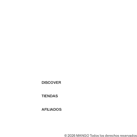
DISCOVER
TIENDAS
AFILIADOS
© 2026 MANGO Todos los derechos reservados