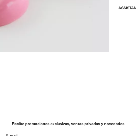
ASSISTA
Recibe promociones exclusivas, ventas privadas y novedades
E-mail