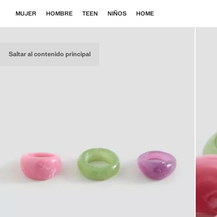
MUJER
HOMBRE
TEEN
NIÑOS
HOME
Saltar al contenido principal