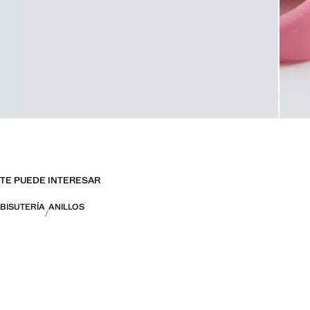
TE PUEDE INTERESAR
BISUTERÍA
ANILLOS