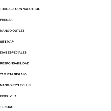
TRABAJA CON NOSOTROS
PRENSA
MANGO OUTLET
SITE MAP
DÍAS ESPECIALES
RESPONSABILIDAD
TARJETA REGALO
MANGO STYLE CLUB
DISCOVER
TIENDAS