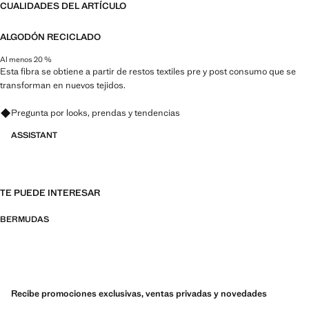
CUALIDADES DEL ARTÍCULO
ALGODÓN RECICLADO
Al menos 20 %
Esta fibra se obtiene a partir de restos textiles pre y post consumo que se
transforman en nuevos tejidos.
Pregunta por looks, prendas y tendencias
ASSISTANT
TE PUEDE INTERESAR
BERMUDAS
Recibe promociones exclusivas, ventas privadas y novedades