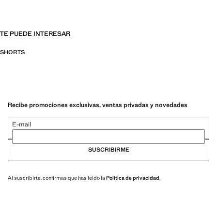
TE PUEDE INTERESAR
SHORTS
Recibe promociones exclusivas, ventas privadas y novedades
E-mail
SUSCRIBIRME
Al suscribirte, confirmas que has leído la
Política de privacidad
.