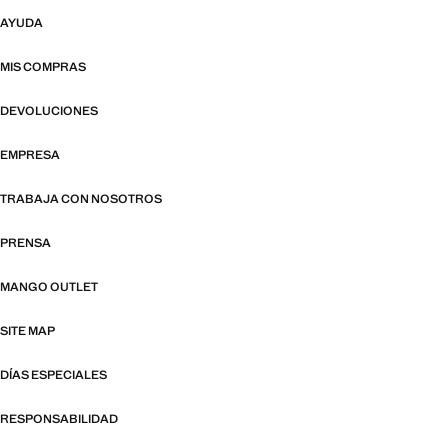
AYUDA
MIS COMPRAS
DEVOLUCIONES
EMPRESA
TRABAJA CON NOSOTROS
PRENSA
MANGO OUTLET
SITE MAP
DÍAS ESPECIALES
RESPONSABILIDAD