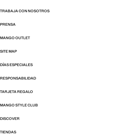
TRABAJA CON NOSOTROS
PRENSA
MANGO OUTLET
SITE MAP
DÍAS ESPECIALES
RESPONSABILIDAD
TARJETA REGALO
MANGO STYLE CLUB
DISCOVER
TIENDAS