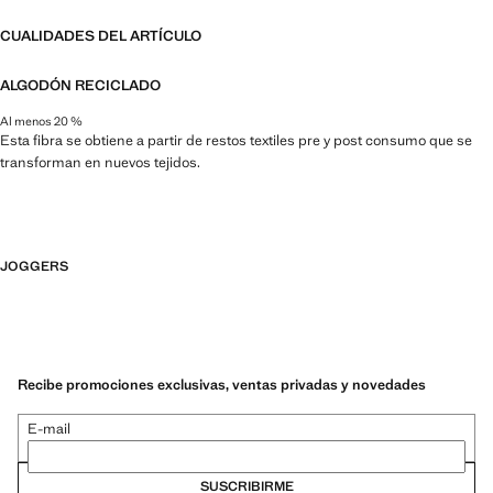
CUALIDADES DEL ARTÍCULO
ALGODÓN RECICLADO
Al menos 20 %
Esta fibra se obtiene a partir de restos textiles pre y post consumo que se
transforman en nuevos tejidos.
JOGGERS
Recibe promociones exclusivas, ventas privadas y novedades
E-mail
SUSCRIBIRME