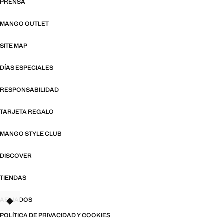
PRENSA
MANGO OUTLET
SITE MAP
DÍAS ESPECIALES
RESPONSABILIDAD
TARJETA REGALO
MANGO STYLE CLUB
DISCOVER
TIENDAS
AFILIADOS
POLÍTICA DE PRIVACIDAD Y COOKIES