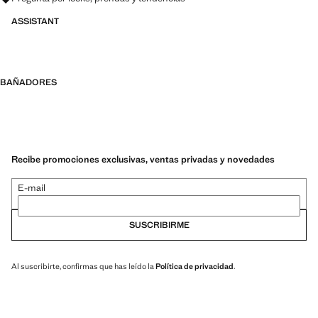
ASSISTANT
BAÑADORES
Recibe promociones exclusivas, ventas privadas y novedades
E-mail
SUSCRIBIRME
Al suscribirte, confirmas que has leído la
Política de privacidad
.