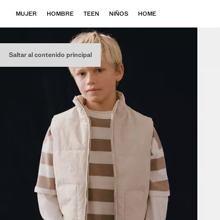
MUJER
HOMBRE
TEEN
NIÑOS
HOME
Saltar al contenido principal