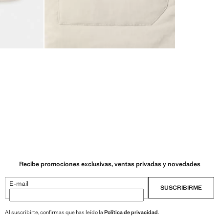
Recibe promociones exclusivas, ventas privadas y novedades
E-mail
SUSCRIBIRME
Al suscribirte, confirmas que has leído la
Política de privacidad
.