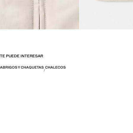
TE PUEDE INTERESAR
ABRIGOS Y CHAQUETAS
CHALECOS