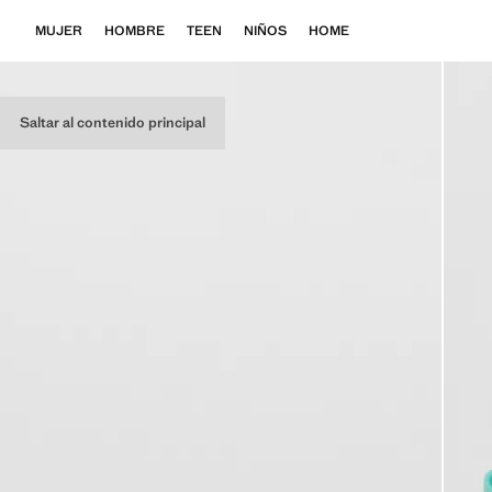
MUJER
HOMBRE
TEEN
NIÑOS
HOME
Saltar al contenido principal