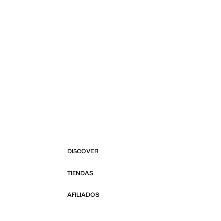
DISCOVER
TIENDAS
AFILIADOS