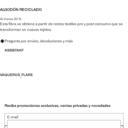
ALGODÓN RECICLADO
Al menos 20 %
Esta fibra se obtiene a partir de restos textiles pre y post consumo que se
transforman en nuevos tejidos.
Pregunta por envíos, devoluciones y más
ASSISTANT
VAQUEROS
FLARE
Recibe promociones exclusivas, ventas privadas y novedades
E-mail