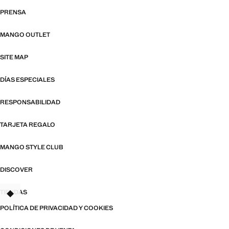
PRENSA
MANGO OUTLET
SITE MAP
DÍAS ESPECIALES
RESPONSABILIDAD
TARJETA REGALO
MANGO STYLE CLUB
DISCOVER
TIENDAS
POLÍTICA DE PRIVACIDAD Y COOKIES