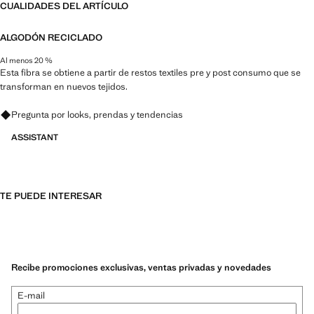
CUALIDADES DEL ARTÍCULO
ALGODÓN RECICLADO
Al menos 20 %
Esta fibra se obtiene a partir de restos textiles pre y post consumo que se
transforman en nuevos tejidos.
Pregunta por looks, prendas y tendencias
ASSISTANT
TE PUEDE INTERESAR
Recibe promociones exclusivas, ventas privadas y novedades
E-mail