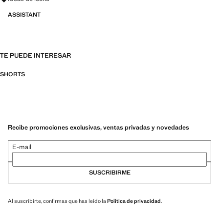
ASSISTANT
TE PUEDE INTERESAR
SHORTS
Recibe promociones exclusivas, ventas privadas y novedades
E-mail
SUSCRIBIRME
Al suscribirte, confirmas que has leído la
Política de privacidad
.